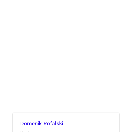
Domenik Rofalski