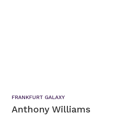
FRANKFURT GALAXY
Anthony Williams