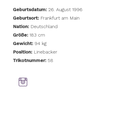
Geburtsdatum:
26. August 1996
Geburtsort:
Frankfurt am Main
Nation:
Deutschland
Größe:
183 cm
Gewicht:
94 kg
Position:
Linebacker
Trikotnummer:
58