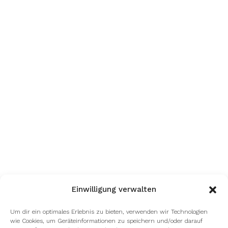
Einwilligung verwalten
Um dir ein optimales Erlebnis zu bieten, verwenden wir Technologien
wie Cookies, um Geräteinformationen zu speichern und/oder darauf