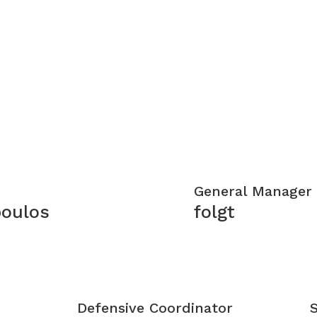
General Manager
poulos
folgt
Defensive Coordinator