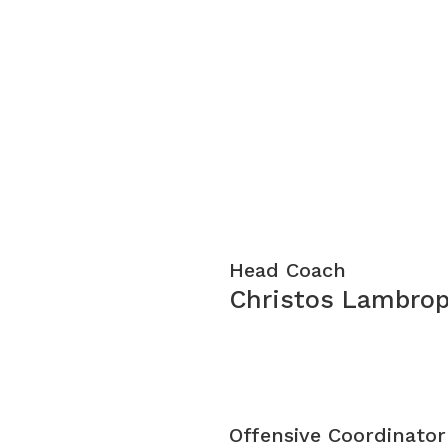
Head Coach
Christos Lambro
Offensive Coordinator