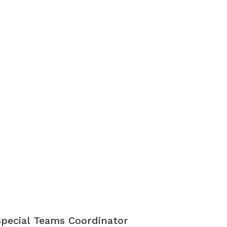
Special Teams Coordinator