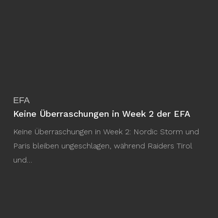
EFA
Keine Überraschungen in Week 2 der EFA
Keine Überraschungen in Week 2: Nordic Storm und
Paris bleiben ungeschlagen, während Raiders Tirol
und…