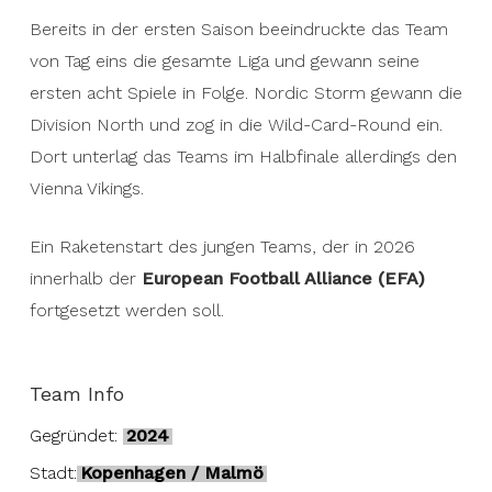
Bereits in der ersten Saison beeindruckte das Team
von Tag eins die gesamte Liga und gewann seine
ersten acht Spiele in Folge. Nordic Storm gewann die
Division North und zog in die Wild-Card-Round ein.
Dort unterlag das Teams im Halbfinale allerdings den
Vienna Vikings.
Ein Raketenstart des jungen Teams, der in 2026
innerhalb der
European Football Alliance (EFA)
fortgesetzt werden soll.
Team Info
Gegründet:
2024
Stadt:
Kopenhagen / Malmö