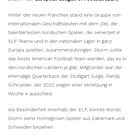
Hinter der neuen Franchise stand eine Gruppe von
internationalen Geschäftsleuten mit dem Ziel, die
talentiertesten nordischen Spieler, die seinerzeit in
ELF-Teams und in den nationalen Ligen in ganz
Europa spielten, zusammenzubringen. Storm sollte
das beste American Football-Team werden, das es in
den nordischen Ländern je gab. Mitgründer war der
ehemalige Quarterback der Stuttgart Surge, Randy
Schroeder, der 2022 wegen einer Verletzung in
Woche 4 ausschied.
Als Besonderheit innerhalb der ELF, konnte Nordic
Storm seine Homegrown Spieler aus Dänemark und
Schweden beziehen.