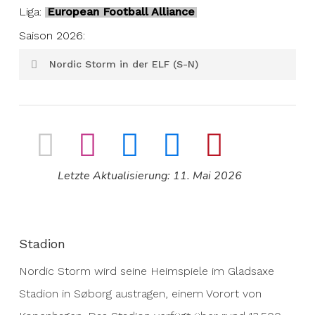
Liga:
European Football Alliance
Saison 2026:
Nordic Storm in der ELF (S-N)
North Division 10-2
Saison 2025:
Letzte Aktualisierung: 11. Mai 2026
Stadion
Nordic Storm wird seine Heimspiele im Gladsaxe
Stadion in Søborg austragen, einem Vorort von