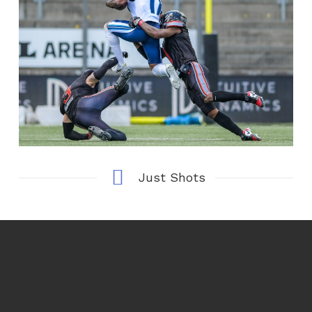
Just Shots