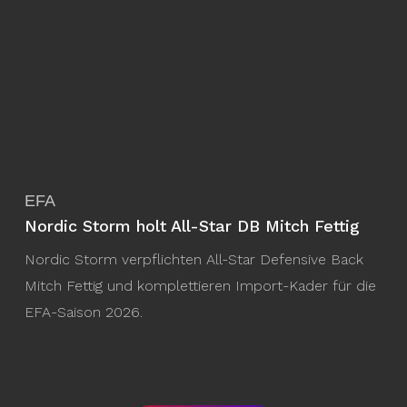
EFA
Nordic Storm holt All-Star DB Mitch Fettig
Nordic Storm verpflichten All-Star Defensive Back
Mitch Fettig und komplettieren Import-Kader für die
EFA-Saison 2026.