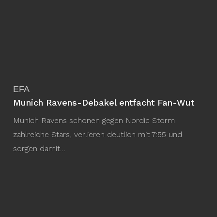
EFA
Munich Ravens-Debakel entfacht Fan-Wut
Munich Ravens schonen gegen Nordic Storm
zahlreiche Stars, verlieren deutlich mit 7:55 und
sorgen damit…