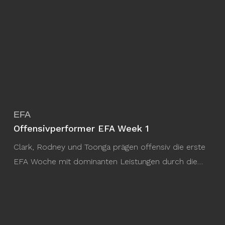
EFA
Offensivperformer EFA Week 1
Clark, Rodney und Toonga prägen offensiv die erste
EFA Woche mit dominanten Leistungen durch die…