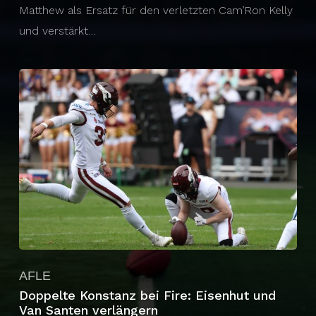
Matthew als Ersatz für den verletzten Cam’Ron Kelly
und verstärkt…
AFLE
Doppelte Konstanz bei Fire: Eisenhut und
Van Santen verlängern