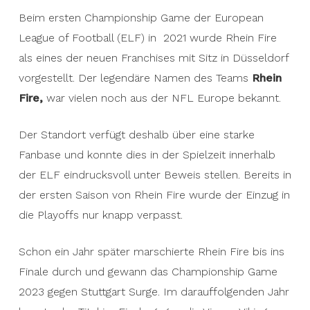
Beim ersten Championship Game der European
League of Football (ELF) in 2021 wurde Rhein Fire
als eines der neuen Franchises mit Sitz in Düsseldorf
vorgestellt. Der legendäre Namen des Teams
Rhein
Fire,
war vielen noch aus der NFL Europe bekannt.
Der Standort verfügt deshalb über eine starke
Fanbase und konnte dies in der Spielzeit innerhalb
der ELF eindrucksvoll unter Beweis stellen. Bereits in
der ersten Saison von Rhein Fire wurde der Einzug in
die Playoffs nur knapp verpasst.
Schon ein Jahr später marschierte Rhein Fire bis ins
Finale durch und gewann das Championship Game
2023 gegen Stuttgart Surge. Im darauffolgenden Jahr