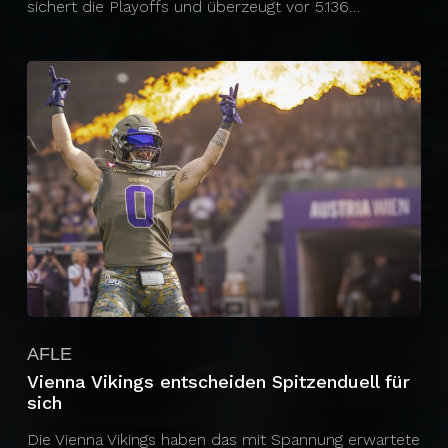
sichert die Playoffs und überzeugt vor 5.136…
AFLE
Vienna Vikings entscheiden Spitzenduell für
sich
Die Vienna Vikings haben das mit Spannung erwartete