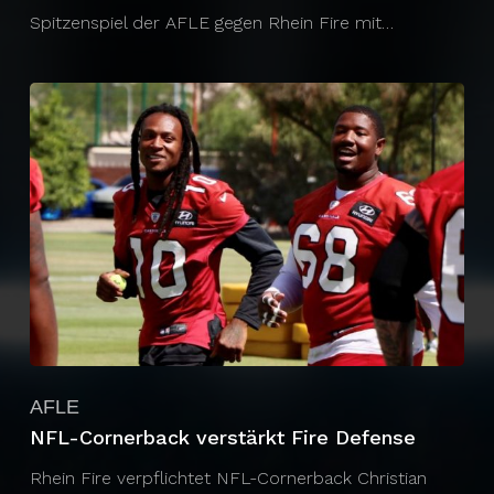
Spitzenspiel der AFLE gegen Rhein Fire mit…
AFLE
NFL-Cornerback verstärkt Fire Defense
Rhein Fire verpflichtet NFL-Cornerback Christian