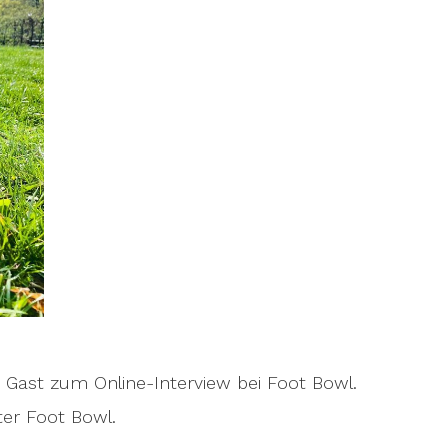
 Gast zum Online-Interview bei Foot Bowl.
ter Foot Bowl.