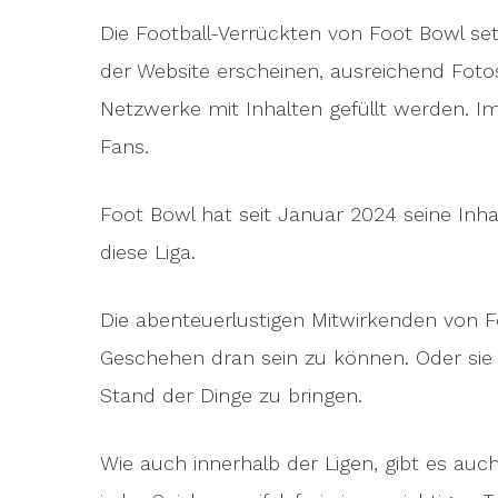
Die Football-Verrückten von Foot Bowl set
der Website erscheinen, ausreichend Foto
Netzwerke mit Inhalten gefüllt werden. Im
Fans.
Foot Bowl hat seit Januar 2024 seine Inh
diese Liga.
Die abenteuerlustigen Mitwirkenden von 
Geschehen dran sein zu können. Oder sie
Stand der Dinge zu bringen.
Wie auch innerhalb der Ligen, gibt es auc