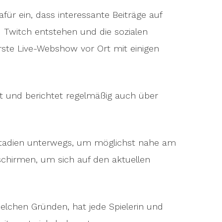
für ein, dass interessante Beiträge auf
 Twitch entstehen und die sozialen
erste Live-Webshow vor Ort mit einigen
et und berichtet regelmäßig auch über
 Stadien unterwegs, um möglichst nahe am
chirmen, um sich auf den aktuellen
elchen Gründen, hat jede Spielerin und