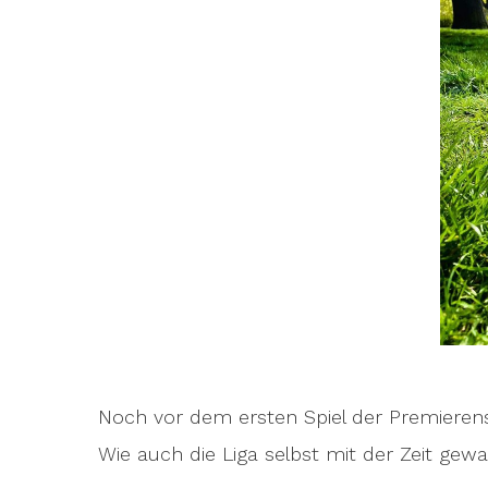
Noch vor dem ersten Spiel der Premierens
Wie auch die Liga selbst mit der Zeit gew