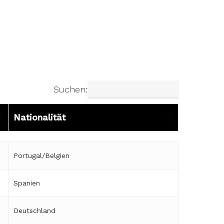
Suchen:
Nationalität
Nationalität
Portugal/Belgien
Spanien
Deutschland