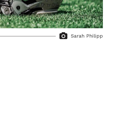
Sarah Philipp