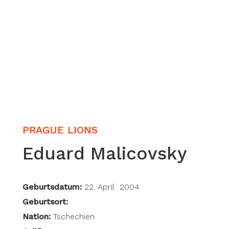
PRAGUE LIONS
Eduard Malicovsky
Geburtsdatum:
22. April 2004
Geburtsort:
Nation:
Tschechien