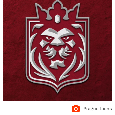
Prague Lions