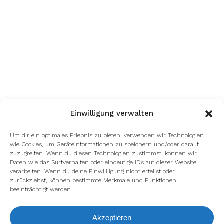
Einwilligung verwalten
Um dir ein optimales Erlebnis zu bieten, verwenden wir Technologien
wie Cookies, um Geräteinformationen zu speichern und/oder darauf
zuzugreifen. Wenn du diesen Technologien zustimmst, können wir
Daten wie das Surfverhalten oder eindeutige IDs auf dieser Website
verarbeiten. Wenn du deine Einwillligung nicht erteilst oder
zurückziehst, können bestimmte Merkmale und Funktionen
beeinträchtigt werden.
Akzeptieren