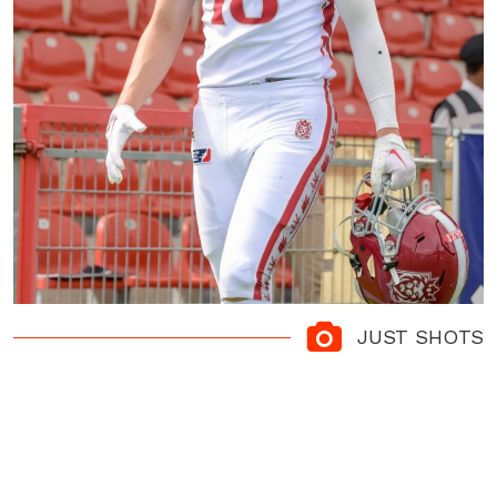
JUST SHOTS