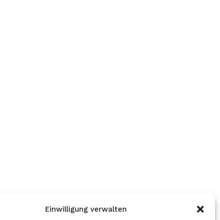
Einwilligung verwalten