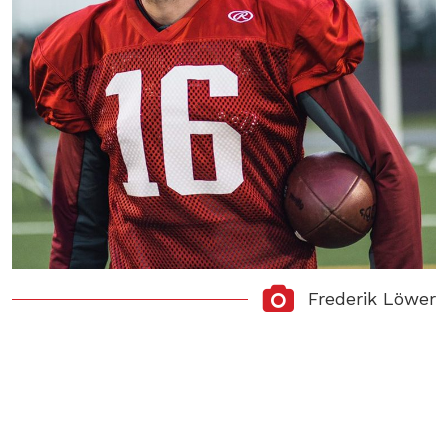
Frederik Löwer