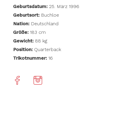
Geburtsdatum:
25. März 1996
Geburtsort:
Buchloe
Nation:
Deutschland
Größe:
183 cm
Gewicht:
88 kg
Position:
Quarterback
Trikotnummer:
16