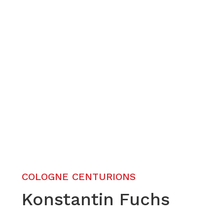
COLOGNE CENTURIONS
Konstantin Fuchs