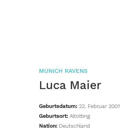
MUNICH RAVENS
Luca Maier
Geburtsdatum:
22. Februar 2001
Geburtsort:
Altötting
Nation:
Deutschland