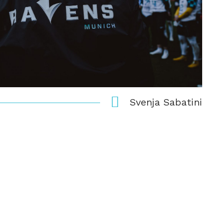
Svenja Sabatini