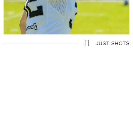
JUST SHOTS