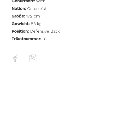
Geburtsort:
Wien
Nation:
Österreich
Größe:
172 cm
Gewicht:
83 kg
Position:
Defensive Back
Trikotnummer:
32