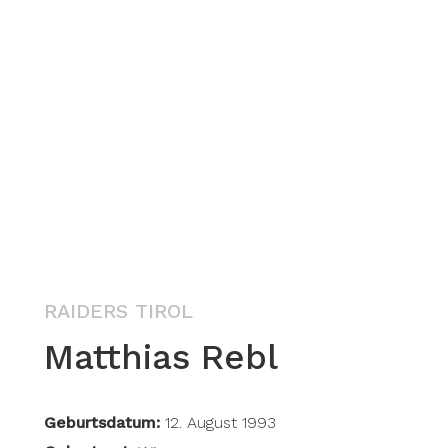
RAIDERS TIROL
Matthias Rebl
Geburtsdatum:
12. August 1993