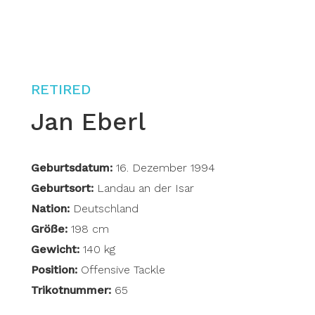
RETIRED
Jan Eberl
Geburtsdatum:
16. Dezember 1994
Geburtsort:
Landau an der Isar
Nation:
Deutschland
Größe:
198 cm
Gewicht:
140 kg
Position:
Offensive Tackle
Trikotnummer:
65