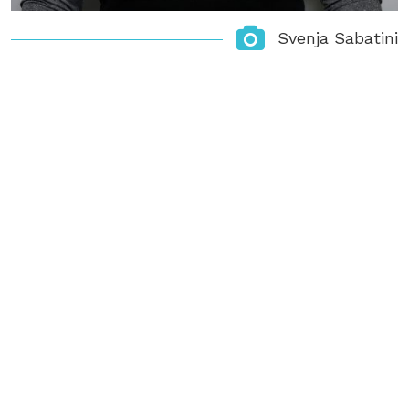
Svenja Sabatini