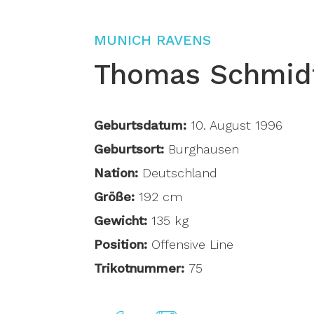
MUNICH RAVENS
Thomas Schmid
Geburtsdatum:
10. August 1996
Geburtsort:
Burghausen
Nation:
Deutschland
Größe:
192 cm
Gewicht:
135 kg
Position:
Offensive Line
Trikotnummer:
75