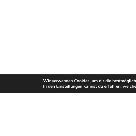
Wir verwenden Cookies, um dir die bestmöglich
In den
Einstellungen
kannst du erfahren, welche