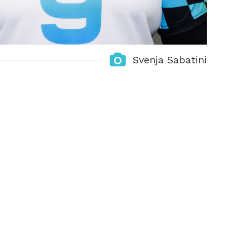
Svenja Sabatini