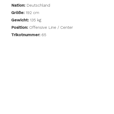
Nation:
Deutschland
Größe:
192 cm
Gewicht:
135 kg
Position:
Offensive Line / Center
Trikotnummer:
65