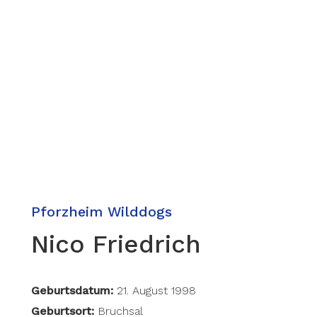
Pforzheim Wilddogs
Nico Friedrich
Geburtsdatum:
21. August 1998
Geburtsort:
Bruchsal