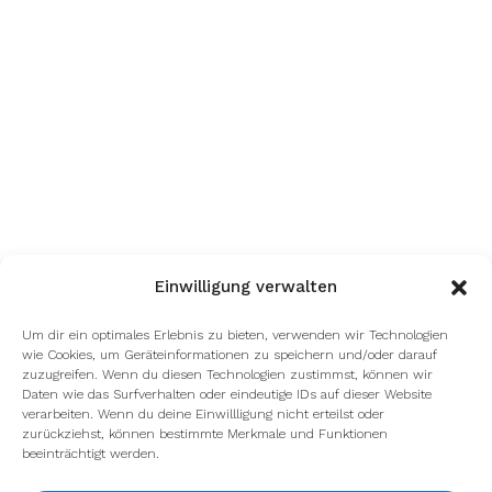
Einwilligung verwalten
Um dir ein optimales Erlebnis zu bieten, verwenden wir Technologien
wie Cookies, um Geräteinformationen zu speichern und/oder darauf
zuzugreifen. Wenn du diesen Technologien zustimmst, können wir
Daten wie das Surfverhalten oder eindeutige IDs auf dieser Website
verarbeiten. Wenn du deine Einwillligung nicht erteilst oder
zurückziehst, können bestimmte Merkmale und Funktionen
beeinträchtigt werden.