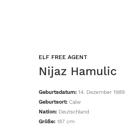
ELF FREE AGENT
Nijaz Hamulic
Geburtsdatum:
14. Dezember 1989
Geburtsort:
Calw
Nation:
Deutschland
Größe:
187 cm