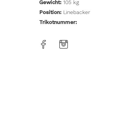
Gewicht:
105 kg
Position:
Linebacker
Trikotnummer: