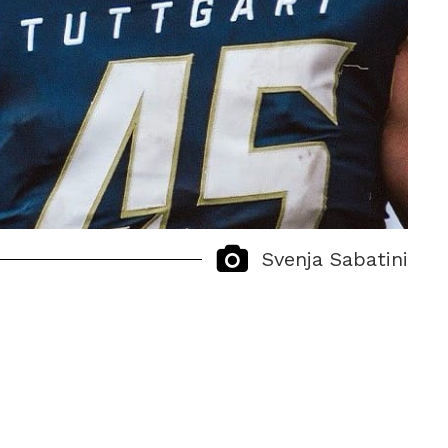
Svenja Sabatini