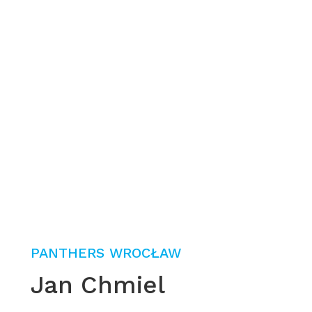
PANTHERS WROCŁAW
Jan Chmiel