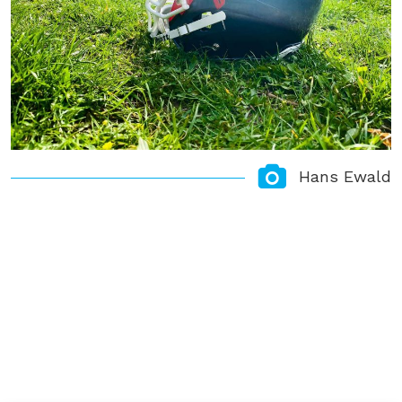
Hans Ewald