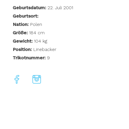
Geburtsdatum:
22. Juli 2001
Geburtsort:
Nation:
Polen
Größe:
184 cm
Gewicht:
104 kg
Position:
Linebacker
Trikotnummer:
9