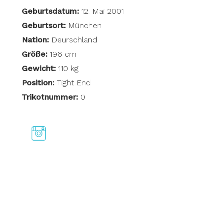
Geburtsdatum:
12. Mai 2001
Geburtsort:
München
Nation:
Deurschland
Größe:
196 cm
Gewicht:
110 kg
Position:
Tight End
Trikotnummer:
0