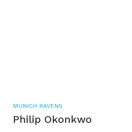
MUNICH RAVENS
Philip Okonkwo