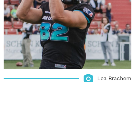
Lea Brachem