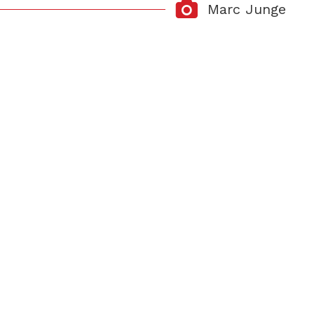
Marc Junge