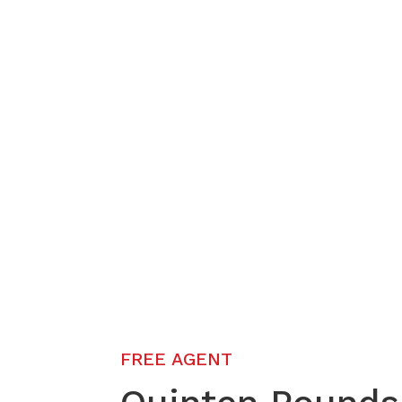
FREE AGENT