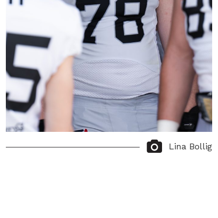
Lina Bollig