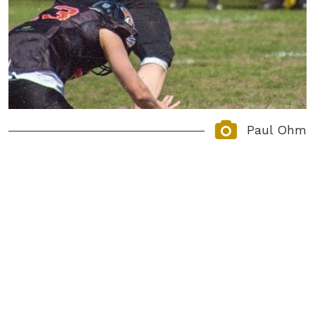
Paul Ohm