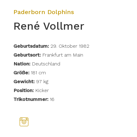
Paderborn Dolphins
René Vollmer
Geburtsdatum:
29. Oktober 1982
Geburtsort:
Frankfurt am Main
Nation:
Deutschland
Größe:
181 cm
Gewicht:
97 kg
Position:
Kicker
Trikotnummer:
16