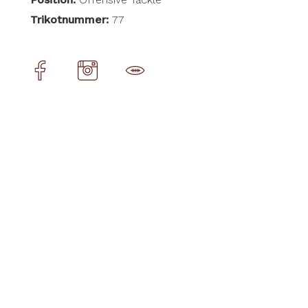
Trikotnummer:
77