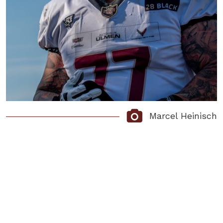
Marcel Heinisch