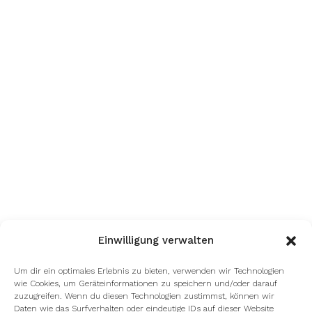
Einwilligung verwalten
Um dir ein optimales Erlebnis zu bieten, verwenden wir Technologien
wie Cookies, um Geräteinformationen zu speichern und/oder darauf
zuzugreifen. Wenn du diesen Technologien zustimmst, können wir
Daten wie das Surfverhalten oder eindeutige IDs auf dieser Website