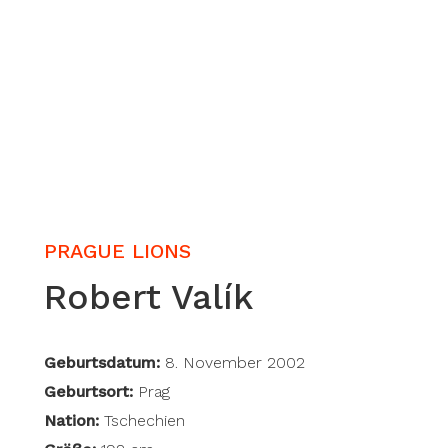
PRAGUE LIONS
Robert Valík
Geburtsdatum:
8. November 2002
Geburtsort:
Prag
Nation:
Tschechien