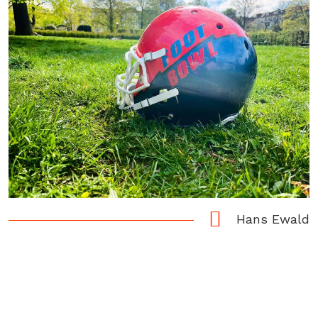
Hans Ewald