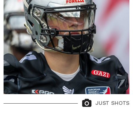
JUST SHOTS