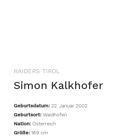
RAIDERS TIROL
Simon Kalkhofer
Geburtsdatum:
22. Januar 2002
Geburtsort:
Waidhofen
Nation:
Österreich
Größe:
189 cm