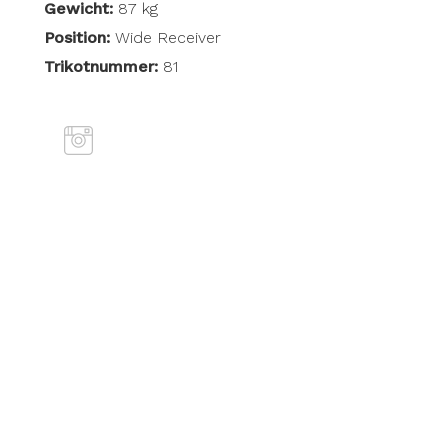
Gewicht:
87 kg
Position:
Wide Receiver
Trikotnummer:
81