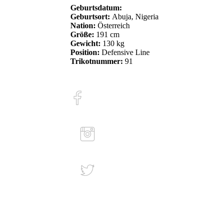
Geburtsdatum:
Geburtsort:
Abuja, Nigeria
Nation:
Österreich
Größe:
191 cm
Gewicht:
130 kg
Position:
Defensive Line
Trikotnummer:
91