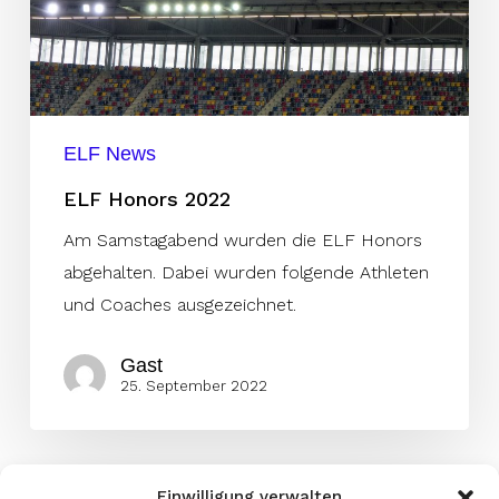
ELF News
ELF Honors 2022
Am Samstagabend wurden die ELF Honors
abgehalten. Dabei wurden folgende Athleten
und Coaches ausgezeichnet.
Gast
25. September 2022
Einwilligung verwalten