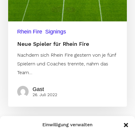
Rhein Fire
Signings
Neue Spieler für Rhein Fire
Nachdem sich Rhein Fire gestern von je fünf
Spielern und Coaches trennte, nahm das
Team…
Gast
26. Juli 2022
Einwilligung verwalten