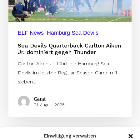
gegen
Thunder
ELF News
Hamburg Sea Devils
Sea Devils Quarterback Carlton Aiken
Jr. dominiert gegen Thunder
Carlton Aiken Jr. führt die Hamburg Sea
Devils im letzten Regular Season Game mit
sieben…
Gast
21. August 2025
Einwilligung verwalten