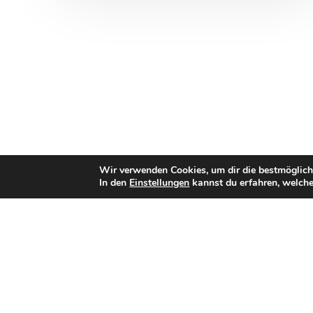
Wir verwenden Cookies, um dir die bestmöglich
In den
Einstellungen
kannst du erfahren, welche