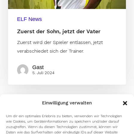
ELF News
Zuerst der Sohn, jetzt der Vater
Zuerst wird der Spieler entlassen, jetzt
verabschiedet sich der Trainer.
Gast
5. Juli 2024
Einwilligung verwalten
Um dir ein optimales Erlebnis zu bieten, verwenden wir Technologien
wie Cookies, um Geräteinformationen zu speichern und/oder darauf
zuzugreifen. Wenn du diesen Technologien zustimmst, können wir
Daten wie das Surfverhalten oder eindeutige IDs auf dieser Website