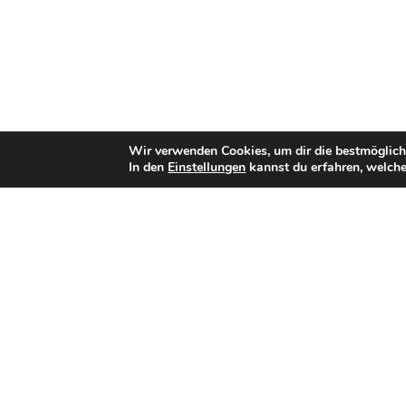
Wir verwenden Cookies, um dir die bestmöglich
In den
Einstellungen
kannst du erfahren, welche