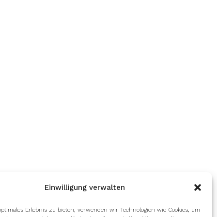
Einwilligung verwalten
optimales Erlebnis zu bieten, verwenden wir Technologien wie Cookies, um