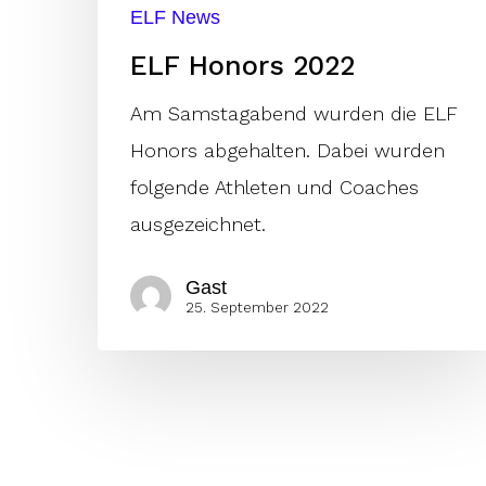
ELF News
ELF Honors 2022
Am Samstagabend wurden die ELF
Honors abgehalten. Dabei wurden
folgende Athleten und Coaches
ausgezeichnet.
Gast
25. September 2022