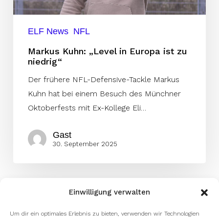
niedrig“
ELF News
NFL
Markus Kuhn: „Level in Europa ist zu
niedrig“
Der frühere NFL-Defensive-Tackle Markus
Kuhn hat bei einem Besuch des Münchner
Oktoberfests mit Ex-Kollege Eli…
Gast
30. September 2025
Einwilligung verwalten
Um dir ein optimales Erlebnis zu bieten, verwenden wir Technologien