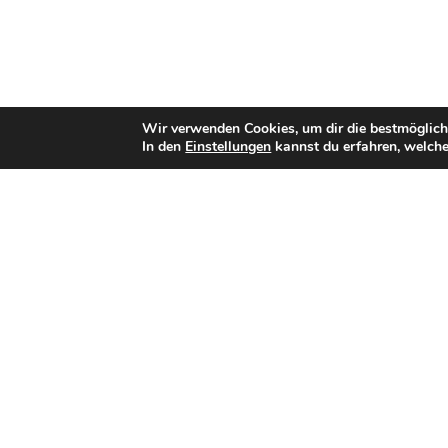
Wir verwenden Cookies, um dir die bestmöglich
In den
Einstellungen
kannst du erfahren, welche