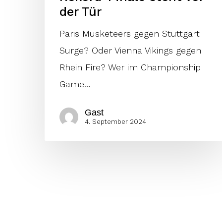
der Tür
Paris Musketeers gegen Stuttgart
Surge? Oder Vienna Vikings gegen
Rhein Fire? Wer im Championship
Game…
Gast
4. September 2024