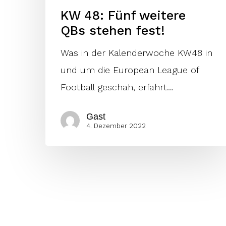
KW 48: Fünf weitere
QBs stehen fest!
Was in der Kalenderwoche KW48 in
und um die European League of
Football geschah, erfahrt…
Gast
4. Dezember 2022