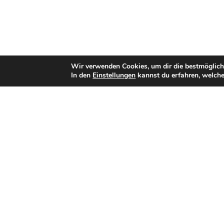
Wir verwenden Cookies, um dir die bestmöglich
In den
Einstellungen
kannst du erfahren, welche