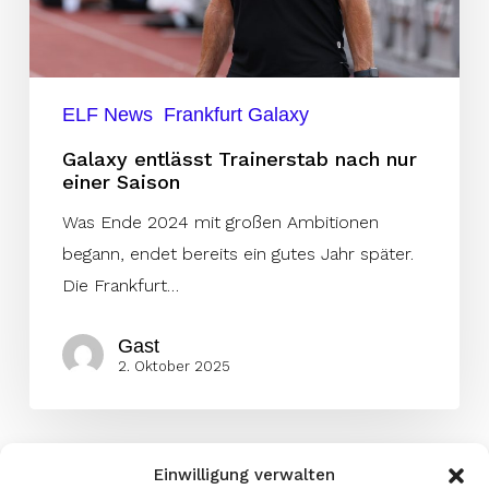
ELF News
Frankfurt Galaxy
Galaxy entlässt Trainerstab nach nur
einer Saison
Was Ende 2024 mit großen Ambitionen
begann, endet bereits ein gutes Jahr später.
Die Frankfurt…
Gast
2. Oktober 2025
Einwilligung verwalten