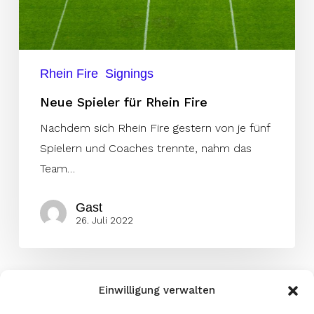
Rhein Fire
Signings
Neue Spieler für Rhein Fire
Nachdem sich Rhein Fire gestern von je fünf
Spielern und Coaches trennte, nahm das
Team…
Gast
26. Juli 2022
Einwilligung verwalten