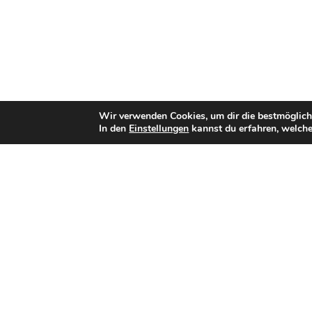
Wir verwenden Cookies, um dir die bestmöglich
In den
Einstellungen
kannst du erfahren, welche