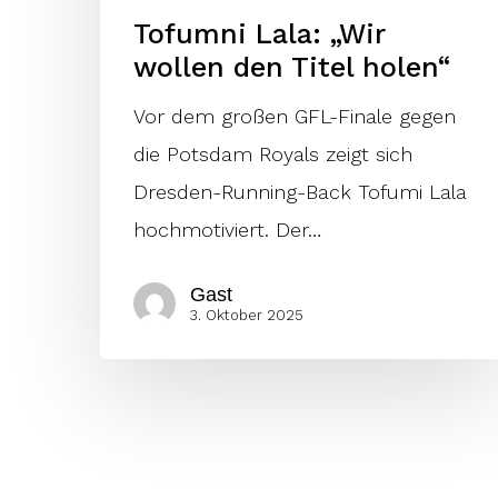
Tofumni Lala: „Wir
wollen den Titel holen“
Vor dem großen GFL-Finale gegen
die Potsdam Royals zeigt sich
Dresden-Running-Back Tofumi Lala
hochmotiviert. Der…
Gast
3. Oktober 2025