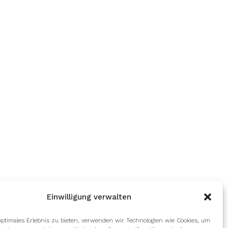
Einwilligung verwalten
optimales Erlebnis zu bieten, verwenden wir Technologien wie Cookies, um