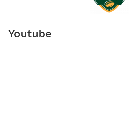
Youtube