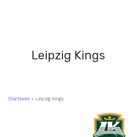
Leipzig Kings
Startseite
»
Leipzig Kings