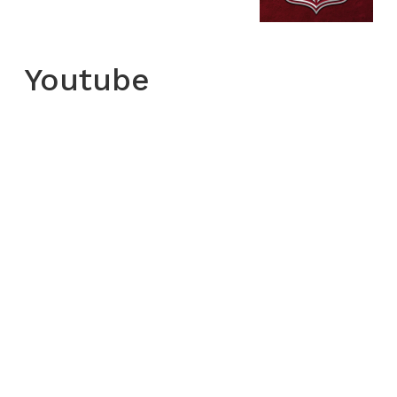
Youtube