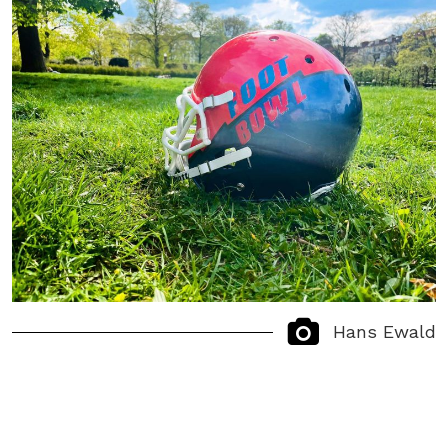
Hans Ewald