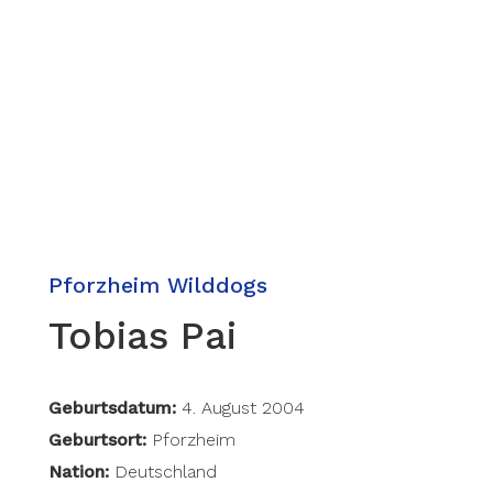
Pforzheim Wilddogs
Tobias Pai
Geburtsdatum:
4. August 2004
Geburtsort:
Pforzheim
Nation:
Deutschland