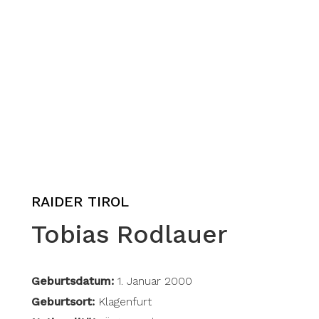
RAIDER TIROL
Tobias Rodlauer
Geburtsdatum:
1. Januar 2000
Geburtsort:
Klagenfurt