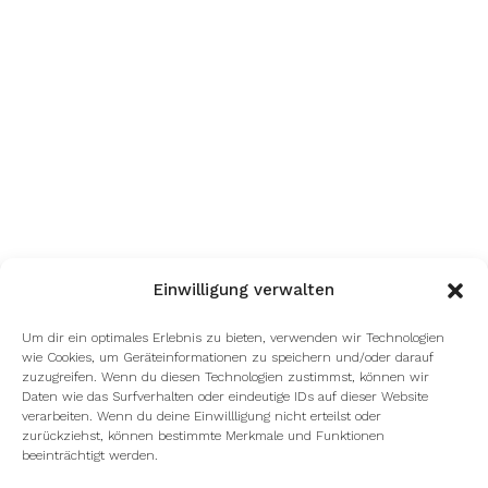
Einwilligung verwalten
Um dir ein optimales Erlebnis zu bieten, verwenden wir Technologien
wie Cookies, um Geräteinformationen zu speichern und/oder darauf
zuzugreifen. Wenn du diesen Technologien zustimmst, können wir
Daten wie das Surfverhalten oder eindeutige IDs auf dieser Website
verarbeiten. Wenn du deine Einwillligung nicht erteilst oder
zurückziehst, können bestimmte Merkmale und Funktionen
beeinträchtigt werden.