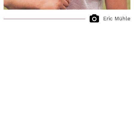
Eric Mühle