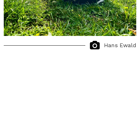
Hans Ewald