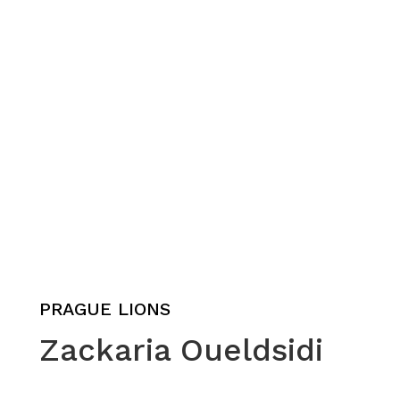
PRAGUE LIONS
Zackaria Oueldsidi