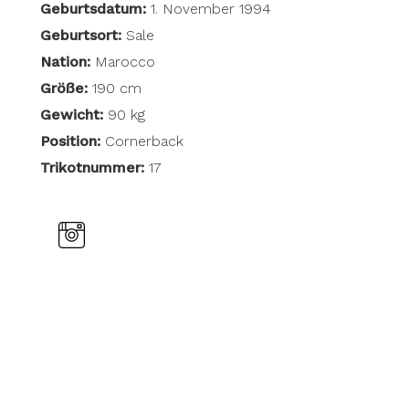
Geburtsdatum:
1. November 1994
Geburtsort:
Sale
Nation:
Marocco
Größe:
190 cm
Gewicht:
90 kg
Position:
Cornerback
Trikotnummer:
17