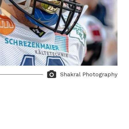
Shakral Photography