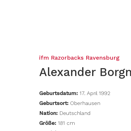
ifm Razorbacks Ravensburg
Alexander Borg
Geburtsdatum:
17. April 1992
Geburtsort:
Oberhausen
Nation:
Deutschland
Größe:
181 cm