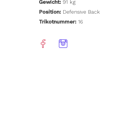
Gewicht:
91 kg
Position:
Defensive Back
Trikotnummer:
16