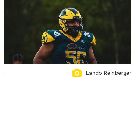
Lando Reinberger