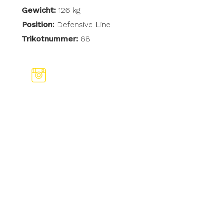
Gewicht:
126 kg
Position:
Defensive Line
Trikotnummer:
68