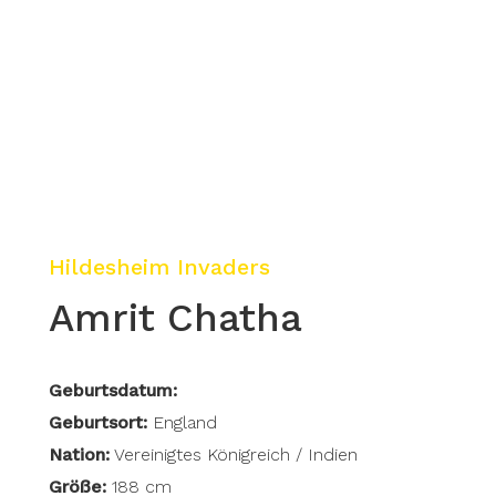
Hildesheim Invaders
Amrit Chatha
Geburtsdatum:
Geburtsort:
England
Nation:
Vereinigtes Königreich / Indien
Größe:
188 cm