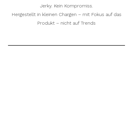
Jerky. Kein Kompromiss.
Hergestellt in kleinen Chargen – mit Fokus auf das
Produkt – nicht auf Trends