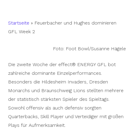
Startseite
»
Feuerbacher und Hughes dominieren
GFL Week 2
Foto: Foot Bowl/Susanne Hägele
Die zweite Woche der effect® ENERGY GFL bot
zahlreiche dominante Einzelperformances.
Besonders die Hildesheim Invaders, Dresden
Monarchs und Braunschweig Lions stellten mehrere
der statistisch stärksten Spieler des Spieltags.
Sowohl offensiv als auch defensiv sorgten
Quarterbacks, Skill Player und Verteidiger mit großen
Plays für Aufmerksamkeit.