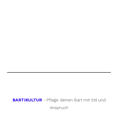
BARTIKULTUR
- Pflege deinen Bart mit Stil und
Anspruch