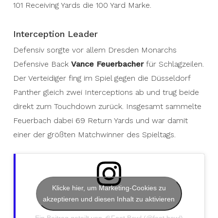
101 Receiving Yards die 100 Yard Marke.
Interception Leader
Defensiv sorgte vor allem Dresden Monarchs
Defensive Back
Vance Feuerbacher
für Schlagzeilen.
Der Verteidiger fing im Spiel gegen die Düsseldorf
Panther gleich zwei Interceptions ab und trug beide
direkt zum Touchdown zurück. Insgesamt sammelte
Feuerbach dabei 69 Return Yards und war damit
einer der größten Matchwinner des Spieltags.
Klicke hier, um Marketing-Cookies zu
akzeptieren und diesen Inhalt zu aktivieren