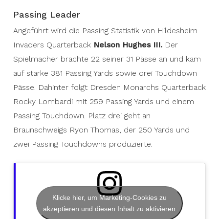
Passing Leader
Angeführt wird die Passing Statistik von Hildesheim
Invaders Quarterback
Nelson Hughes III.
Der
Spielmacher brachte 22 seiner 31 Pässe an und kam
auf starke 381 Passing Yards sowie drei Touchdown
Pässe. Dahinter folgt Dresden Monarchs Quarterback
Rocky Lombardi mit 259 Passing Yards und einem
Passing Touchdown. Platz drei geht an
Braunschweigs Ryon Thomas, der 250 Yards und
zwei Passing Touchdowns produzierte.
Klicke hier, um Marketing-Cookies zu
akzeptieren und diesen Inhalt zu aktivieren