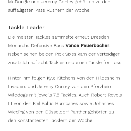
McDougle und Jeremy Conley gehörten zu den
auffälligsten Pass Rushern der Woche.
Tackle Leader
Die meisten Tackles sammelte erneut Dresden
Monarchs Defensive Back
Vance Feuerbacher
.
Neben seinen beiden Pick Sixes kam der Verteidiger
zusätzlich auf acht Tackles und einen Tackle for Loss.
Hinter ihm folgen Kyle Kitchens von den Hildesheim
Invaders und Jeremy Conley von den Pforzheim
Wilddogs mit jeweils 7,5 Tackles. Auch Robert Revels
III von den Kiel Baltic Hurricanes sowie Johannes
Wieding von den Düsseldorf Panther gehörten zu
den konstantesten Tacklern der Woche.