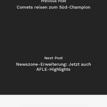
Previous Post
Comets reisen zum Süd-Champion
Next Post
Newszone-Erweiterung: Jetzt auch
AFLE-Highlights