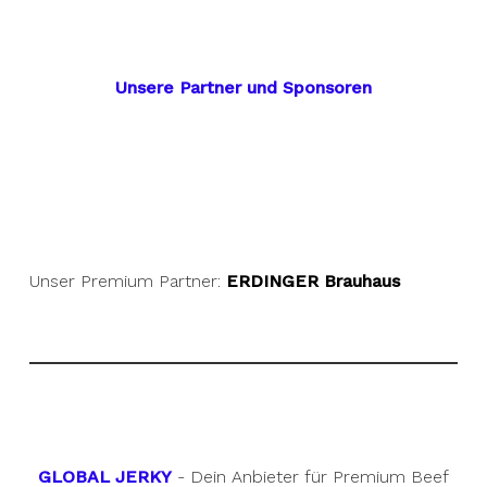
Unsere Partner und Sponsoren
Unser Premium Partner:
ERDINGER Brauhaus
GLOBAL JERKY
- Dein Anbieter für Premium Beef