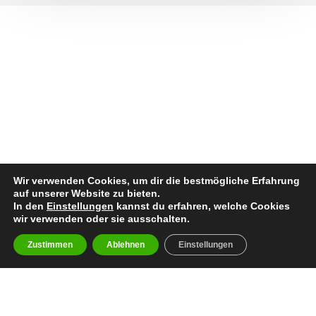
Wir verwenden Cookies, um dir die bestmögliche Erfahrung
auf unserer Website zu bieten.
In den
Einstellungen
kannst du erfahren, welche Cookies
wir verwenden oder sie ausschalten.
Zustimmen
Ablehnen
Einstellungen