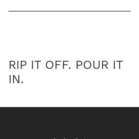
RIP IT OFF. POUR IT
IN.