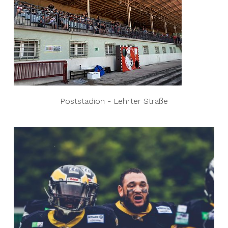
Poststadion - Lehrter Straße