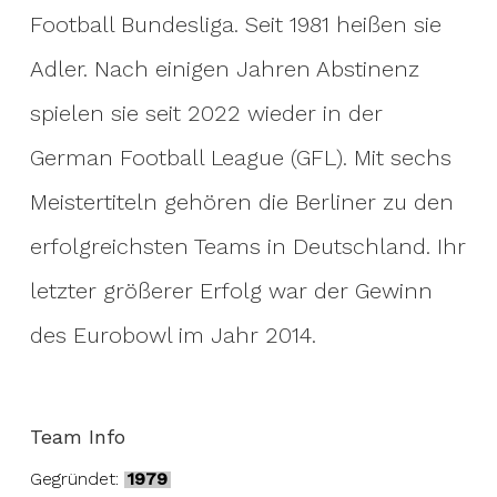
Football Bundesliga. Seit 1981 heißen sie
Adler. Nach einigen Jahren Abstinenz
spielen sie seit 2022 wieder in der
German Football League (GFL). Mit sechs
Meistertiteln gehören die Berliner zu den
erfolgreichsten Teams in Deutschland. Ihr
letzter größerer Erfolg war der Gewinn
des Eurobowl im Jahr 2014.
Team Info
Gegründet:
1979