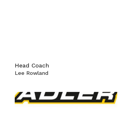
Head Coach
Lee Rowland