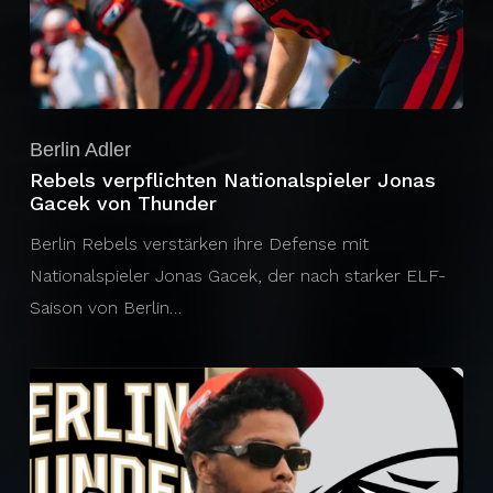
Berlin Adler
Rebels verpflichten Nationalspieler Jonas
Gacek von Thunder
Berlin Rebels verstärken ihre Defense mit
Nationalspieler Jonas Gacek, der nach starker ELF-
Saison von Berlin…