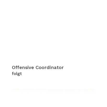
Offensive Coordinator
folgt