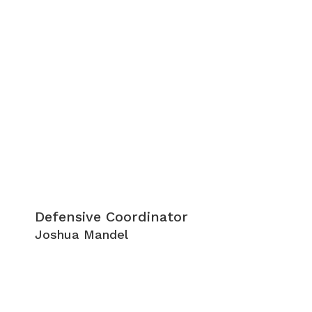
Defensive Coordinator
Joshua Mandel