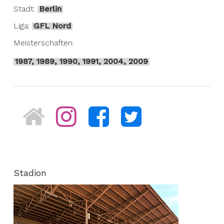
Stadt:
Berlin
Liga:
GFL Nord
Meisterschaften:
1987, 1989, 1990, 1991, 2004, 2009
Stadion