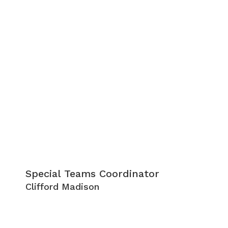
Special Teams Coordinator
Clifford Madison