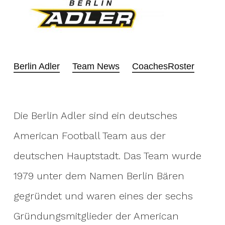
Berlin Adler
Team News
Coaches
Roster
Die Berlin Adler sind ein deutsches
American Football Team aus der
deutschen Hauptstadt. Das Team wurde
1979 unter dem Namen Berlin Bären
gegründet und waren eines der sechs
Gründungsmitglieder der American