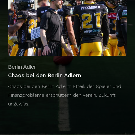
Berlin Adler
Chaos bei den Berlin Adlern
Chaos bei den Berlin Adlern: Streik der Spieler und
Finanzprobleme erschüttern den Verein. Zukunft
ungewiss.