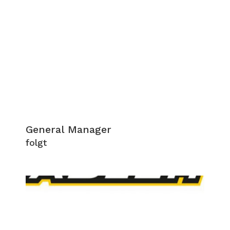
General Manager
folgt