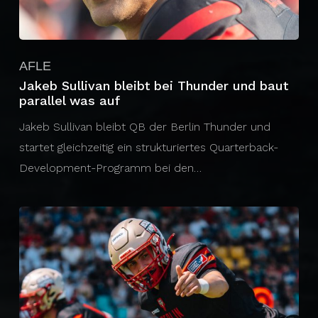
AFLE
Jakeb Sullivan bleibt bei Thunder und baut
parallel was auf
Jakeb Sullivan bleibt QB der Berlin Thunder und
startet gleichzeitig ein strukturiertes Quarterback-
Development-Programm bei den…