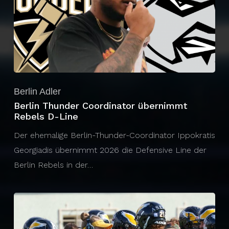
Berlin Adler
Berlin Thunder Coordinator übernimmt
Rebels D-Line
Der ehemalige Berlin-Thunder-Coordinator Ippokratis
Georgiadis übernimmt 2026 die Defensive Line der
Berlin Rebels in der…