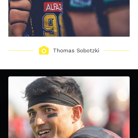
Thomas Sobotzki