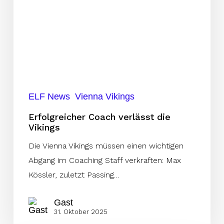
ELF News
Vienna Vikings
Erfolgreicher Coach verlässt die
Vikings
Die Vienna Vikings müssen einen wichtigen
Abgang im Coaching Staff verkraften: Max
Kössler, zuletzt Passing…
Gast
31. Oktober 2025