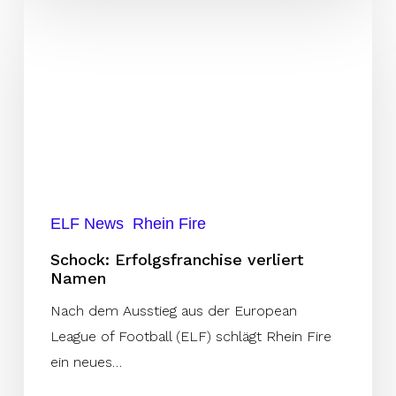
Schock:
Erfolgsfranchise
verliert
Namen
ELF News
Rhein Fire
Schock: Erfolgsfranchise verliert
Namen
Nach dem Ausstieg aus der European
League of Football (ELF) schlägt Rhein Fire
ein neues…