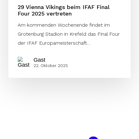
29 Vienna Vikings beim IFAF Final
Four 2025 vertreten
Am kommenden Wochenende findet im
Grotenburg Stadion in Krefeld das Final Four
der IFAF Europameisterschaft…
Gast
22. Oktober 2025