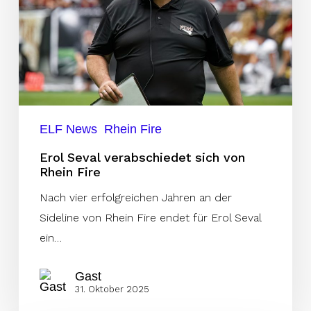
von
Rhein
Fire
ELF News
Rhein Fire
Erol Seval verabschiedet sich von
Rhein Fire
Nach vier erfolgreichen Jahren an der
Sideline von Rhein Fire endet für Erol Seval
ein…
Gast
31. Oktober 2025