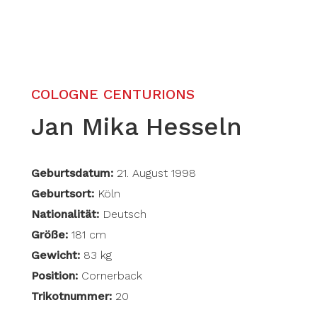
COLOGNE CENTURIONS
Jan Mika Hesseln
Geburtsdatum:
21. August 1998
Geburtsort:
Köln
Nationalität:
Deutsch
Größe:
181 cm
Gewicht:
83 kg
Position:
Cornerback
Trikotnummer:
20