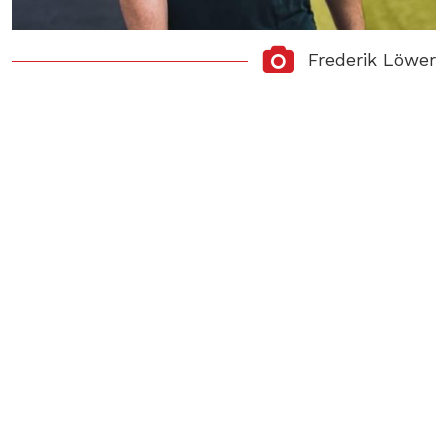
Frederik Löwer